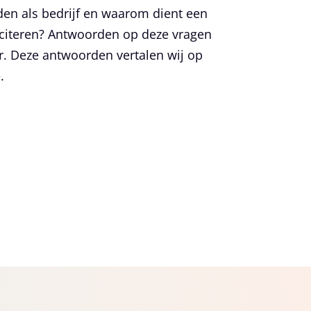
eden als bedrijf en waarom dient een
liciteren? Antwoorden op deze vragen
r. Deze antwoorden vertalen wij op
.