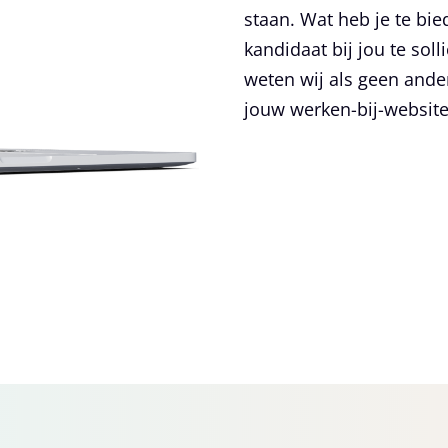
staan. Wat heb je te bi
kandidaat bij jou te sol
weten wij als geen ande
jouw werken-bij-website