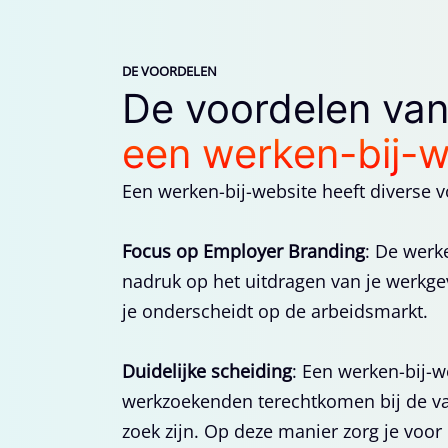
DE VOORDELEN
De voordelen va
een werken-bij-w
Een werken-bij-website heeft diverse v
Focus op Employer Branding
: De werk
nadruk op het uitdragen van je werkg
je onderscheidt op de arbeidsmarkt.
Duidelijke scheiding
: Een werken-bij-w
werkzoekenden terechtkomen bij de va
zoek zijn. Op deze manier zorg je voor