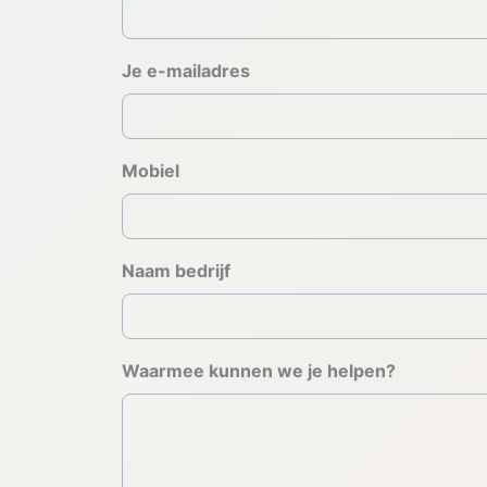
Je e-mailadres
Mobiel
Naam bedrijf
Waarmee kunnen we je helpen?