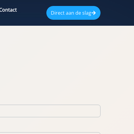
Contact
Direct aan de slag