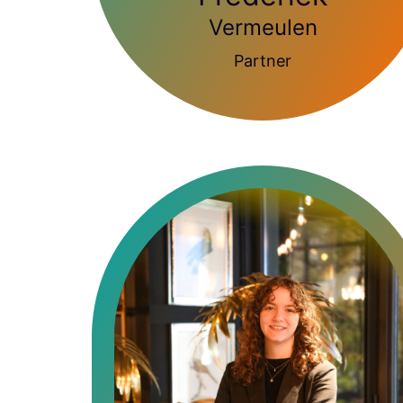
Vermeulen
Partner