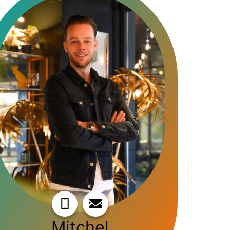
Mitchel