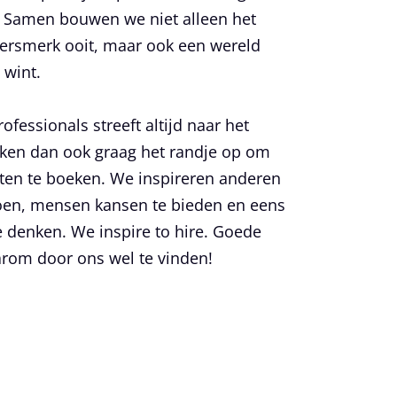
 Samen bouwen we niet alleen het
ersmerk ooit, maar ook een wereld
 wint.
fessionals streeft altijd naar het
ken dan ook graag het randje op om
aten te boeken. We inspireren anderen
oen, mensen kansen te bieden en eens
e denken. We inspire to hire. Goede
rom door ons wel te vinden!