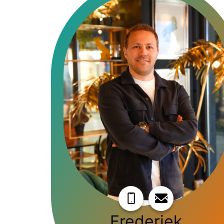
Frederiek