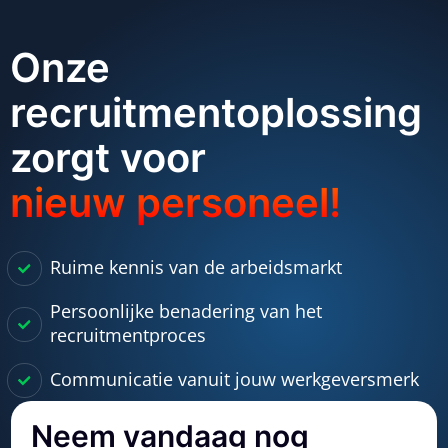
Onze
recruitmentoplossing
zorgt voor
nieuw personeel!
Ruime kennis van de arbeidsmarkt
Persoonlijke benadering van het
recruitmentproces
Communicatie vanuit jouw werkgeversmerk
Neem vandaag nog