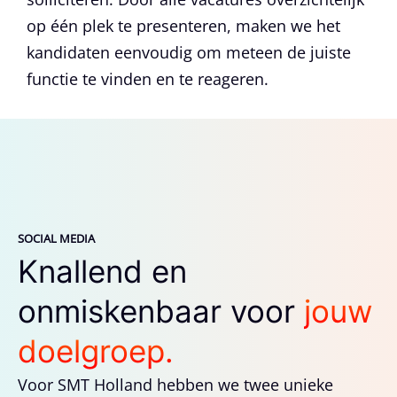
op één plek te presenteren, maken we het
kandidaten eenvoudig om meteen de juiste
functie te vinden en te reageren.
SOCIAL MEDIA
Knallend en
onmiskenbaar voor
jouw
doelgroep.
Voor SMT Holland hebben we twee unieke