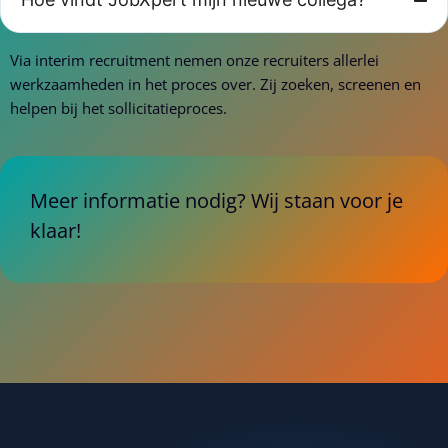
Via interim recruitment nemen onze recruiters allerlei
werkzaamheden in het proces over. Zij zoeken, screenen en
helpen bij het sollicitatieproces.
Meer informatie nodig? Wij staan voor je
klaar!