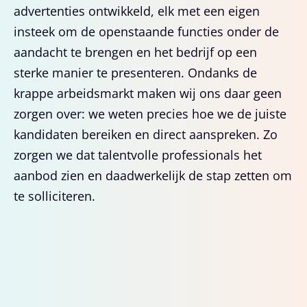
advertenties ontwikkeld, elk met een eigen
insteek om de openstaande functies onder de
aandacht te brengen en het bedrijf op een
sterke manier te presenteren. Ondanks de
krappe arbeidsmarkt maken wij ons daar geen
zorgen over: we weten precies hoe we de juiste
kandidaten bereiken en direct aanspreken. Zo
zorgen we dat talentvolle professionals het
aanbod zien en daadwerkelijk de stap zetten om
te solliciteren.