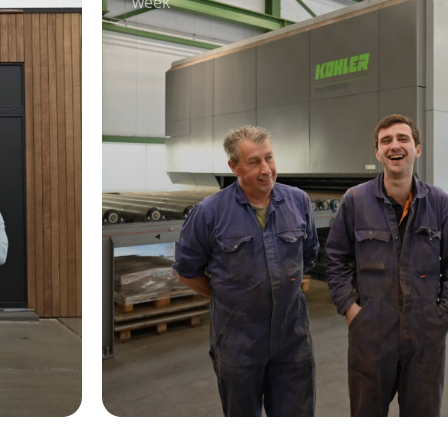
2 maanden