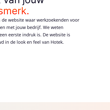
smerk.
is de website waar werkzoekenden voor
men met jouw bedrijf. We weten
een eerste indruk is. De website is
 in de look en feel van Hotek.