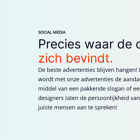
SOCIAL MEDIA
Precies waar de 
zich bevindt.
De beste advertenties blijven hangen! 
wordt met onze advertenties de aanda
middel van een pakkende slogan of ee
designers laten de persoonlijkheid va
juiste mensen aan te spreken!